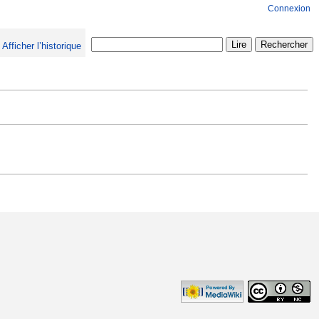
Connexion
Afficher l’historique