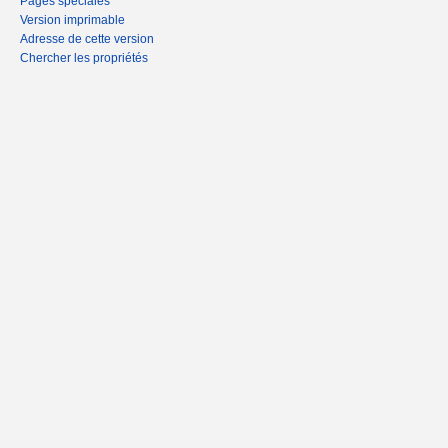
Pages spéciales
Version imprimable
Adresse de cette version
Chercher les propriétés